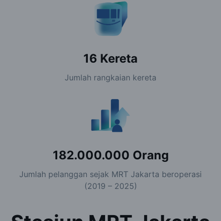
16 Kereta
Jumlah rangkaian kereta
182.000.000
Orang
Jumlah pelanggan sejak MRT Jakarta beroperasi
(2019 – 2025)