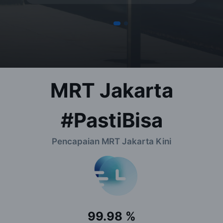
MRT Jakarta
#PastiBisa
Pencapaian MRT Jakarta Kini
99.98
%