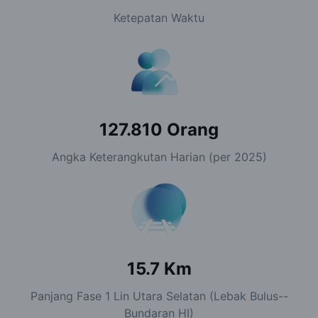
Ketepatan Waktu
127.810
Orang
Angka Keterangkutan Harian (per 2025)
15.7
Km
Panjang Fase 1 Lin Utara Selatan (Lebak Bulus--
Bundaran HI)