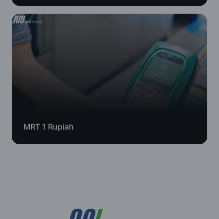
MRT 1 Rupiah