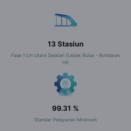
13
Stasiun
Fase 1 Lin Utara Selatan (Lebak Bulus - Bundaran
HI)
99.31
%
Standar Pelayanan Minimum