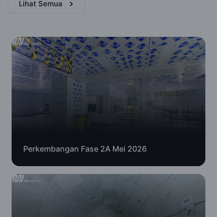
Lihat Semua
Perkembangan Fase 2A Mei 2026