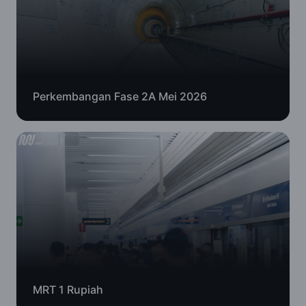
Perkembangan Fase 2A Mei 2026
MRT 1 Rupiah